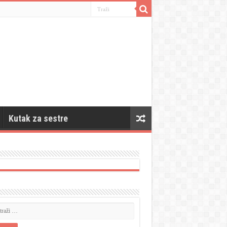
Kutak za sestre