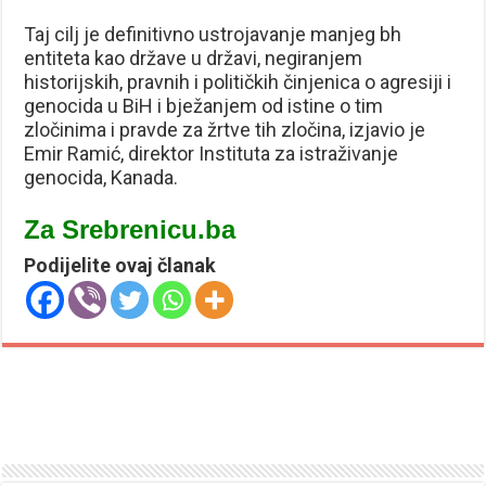
Taj cilj je definitivno ustrojavanje manjeg bh
entiteta kao države u državi, negiranjem
historijskih, pravnih i političkih činjenica o agresiji i
genocida u BiH i bježanjem od istine o tim
zločinima i pravde za žrtve tih zločina, izjavio je
Emir Ramić, direktor Instituta za istraživanje
genocida, Kanada.
Za Srebrenicu.ba
Podijelite ovaj članak