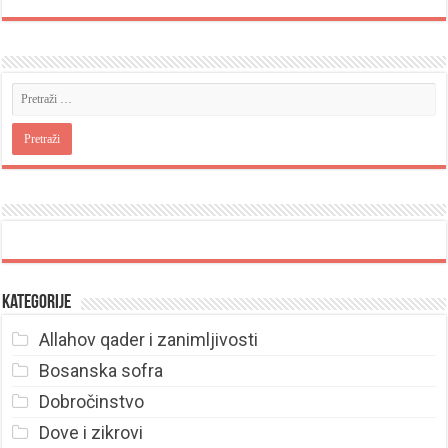
Kategorije
Allahov qader i zanimljivosti
Bosanska sofra
Dobročinstvo
Dove i zikrovi