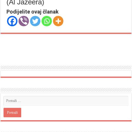
(Al Jazeera)
Podijelite ovaj članak