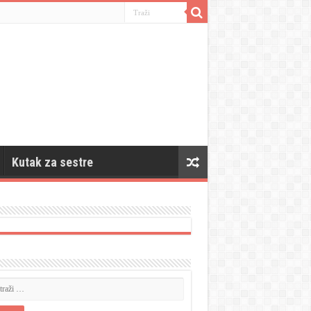
Kutak za sestre