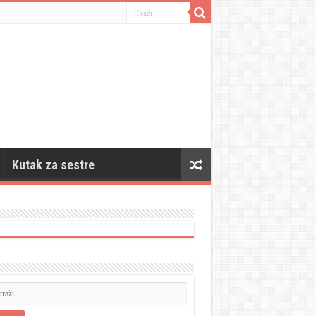
Kutak za sestre