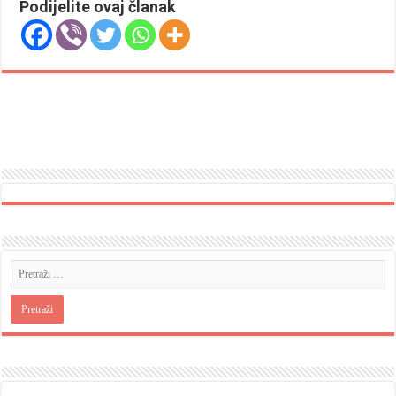
Podijelite ovaj članak