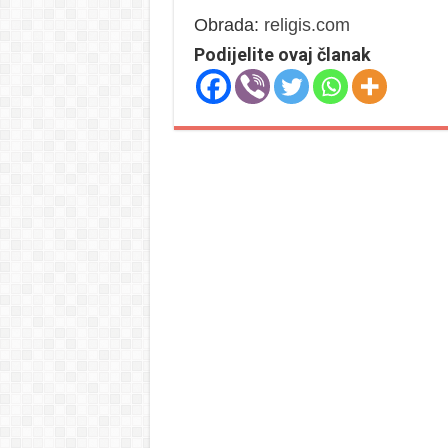
Obrada:
religis.com
Podijelite ovaj članak