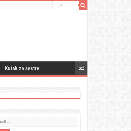
Kutak za sestre