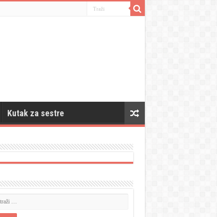
Kutak za sestre