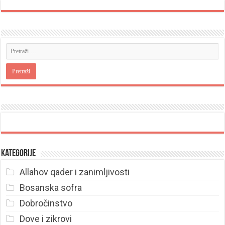
Kategorije
Allahov qader i zanimljivosti
Bosanska sofra
Dobročinstvo
Dove i zikrovi