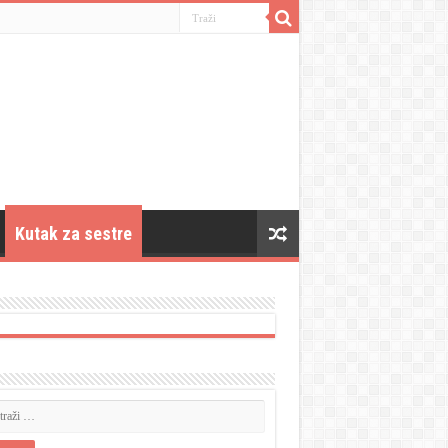
Kutak za sestre