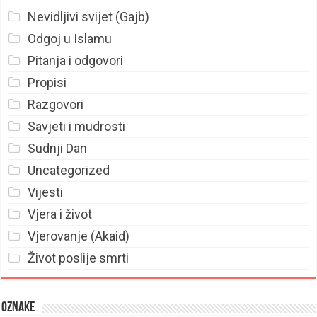
Nevidljivi svijet (Gajb)
Odgoj u Islamu
Pitanja i odgovori
Propisi
Razgovori
Savjeti i mudrosti
Sudnji Dan
Uncategorized
Vijesti
Vjera i život
Vjerovanje (Akaid)
Život poslije smrti
Oznake