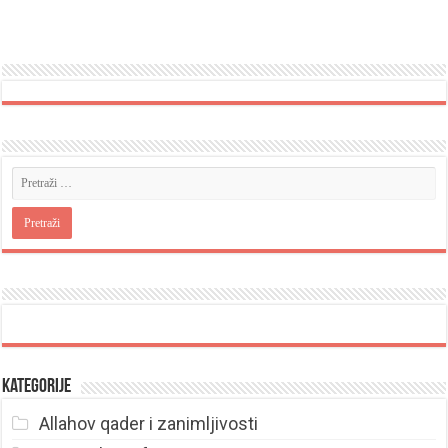
Kategorije
Allahov qader i zanimljivosti