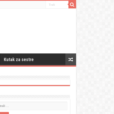
Kutak za sestre