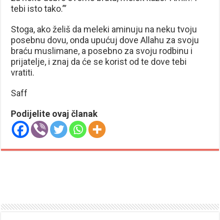
tebi isto tako.”’
Stoga, ako želiš da meleki aminuju na neku tvoju
posebnu dovu, onda upućuj dove Allahu za svoju
braću muslimane, a posebno za svoju rodbinu i
prijatelje, i znaj da će se korist od te dove tebi
vratiti.
Saff
Podijelite ovaj članak