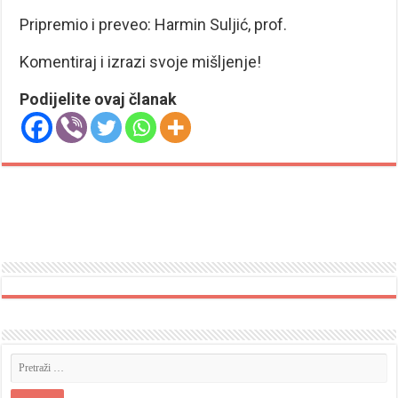
Pripremio i preveo: Harmin Suljić, prof.
Komentiraj i izrazi svoje mišljenje!
Podijelite ovaj članak