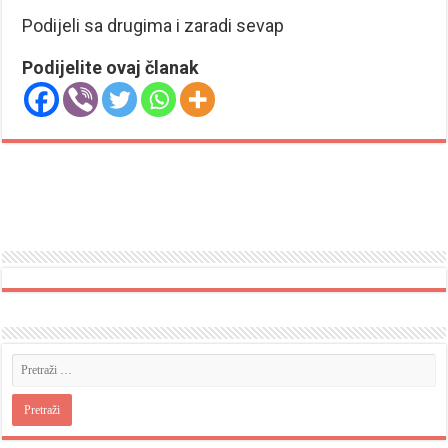
Podijeli sa drugima i zaradi sevap
Podijelite ovaj članak