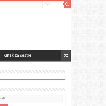
Kutak za sestre