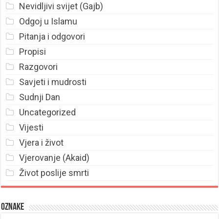
Nevidljivi svijet (Gajb)
Odgoj u Islamu
Pitanja i odgovori
Propisi
Razgovori
Savjeti i mudrosti
Sudnji Dan
Uncategorized
Vijesti
Vjera i život
Vjerovanje (Akaid)
Život poslije smrti
Oznake