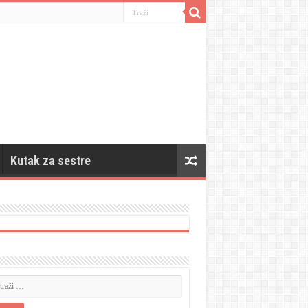
Kutak za sestre