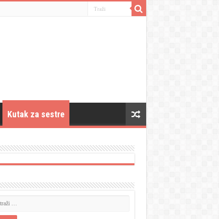
Kutak za sestre