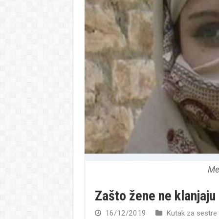
Me
Zašto žene ne klanjaju
16/12/2019
Kutak za sestre