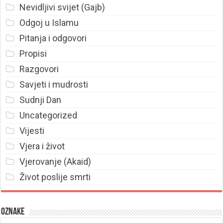
Nevidljivi svijet (Gajb)
Odgoj u Islamu
Pitanja i odgovori
Propisi
Razgovori
Savjeti i mudrosti
Sudnji Dan
Uncategorized
Vijesti
Vjera i život
Vjerovanje (Akaid)
Život poslije smrti
Oznake