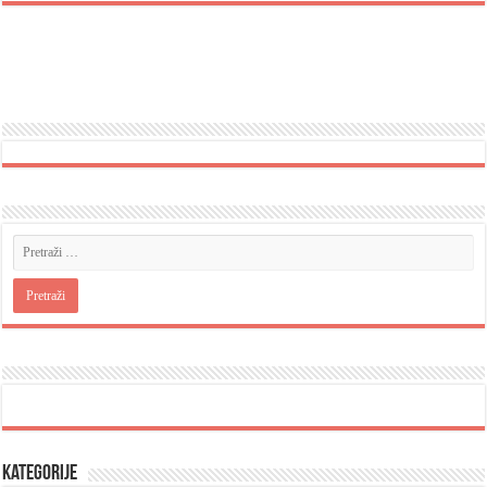
Kategorije