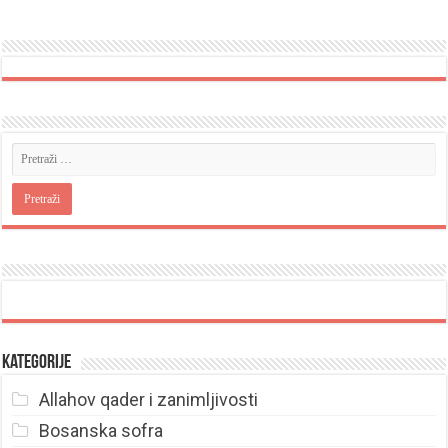
Kategorije
Allahov qader i zanimljivosti
Bosanska sofra