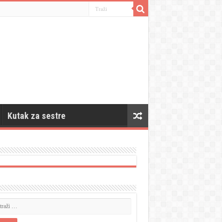
Kutak za sestre