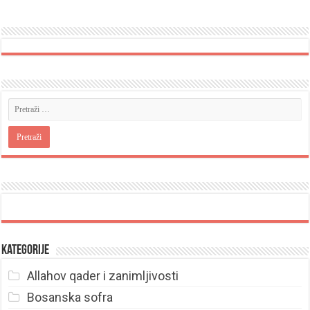
Kategorije
Allahov qader i zanimljivosti
Bosanska sofra