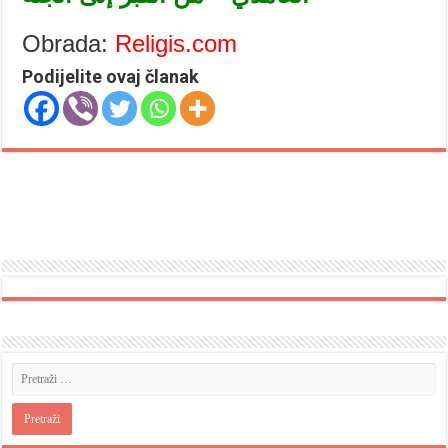
Obrada:
Religis.com
Podijelite ovaj članak