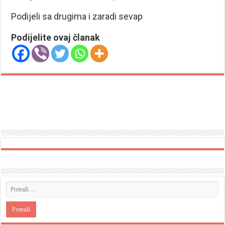
Podijeli sa drugima i zaradi sevap
Podijelite ovaj članak