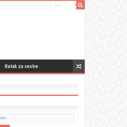
Kutak za sestre