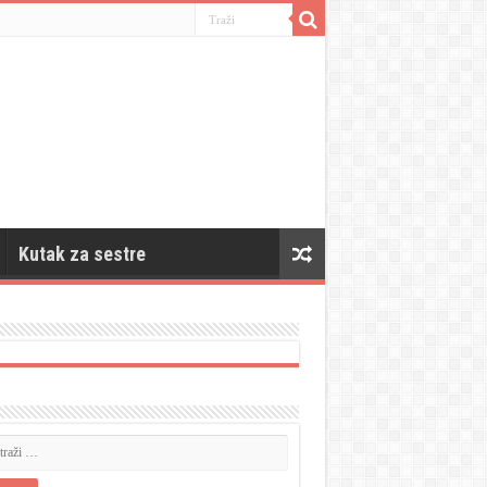
Kutak za sestre