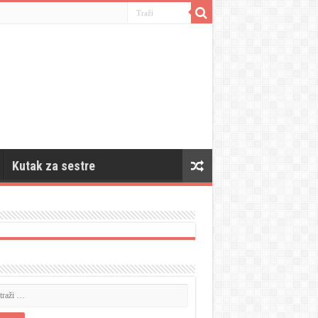
Kutak za sestre