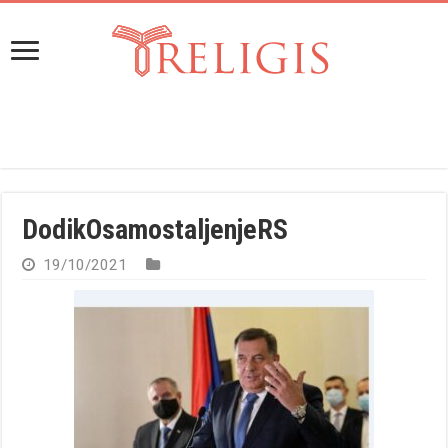
DodikOsamostaljenjeRS
19/10/2021