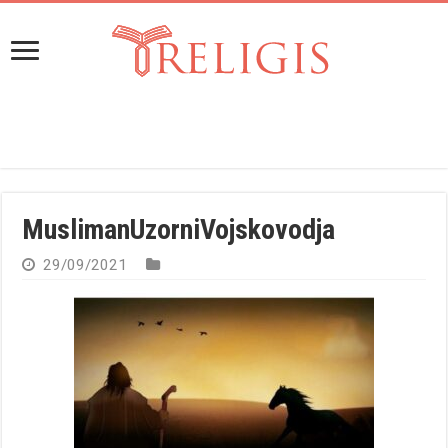
MuslimanUzorniVojskovodja
29/09/2021