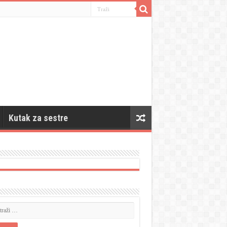
Kutak za sestre