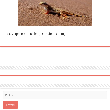
izdvojeno, guster, mladici, sihir,