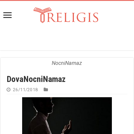
NocniNamaz
DovaNocniNamaz
26/11/2018