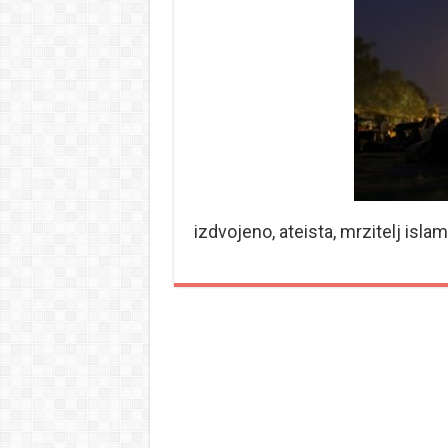
izdvojeno, ateista, mrzitelj islam