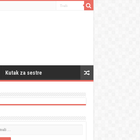
Kutak za sestre