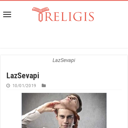
LazSevapi
LazSevapi
10/01/2019