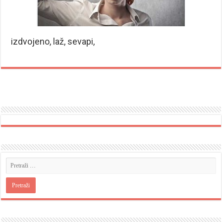
izdvojeno, laž, sevapi,