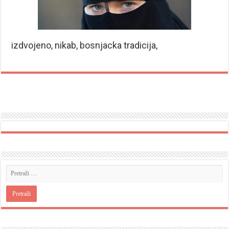
izdvojeno, nikab, bosnjacka tradicija,