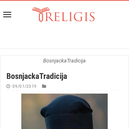
BosnjackaTradicija
BosnjackaTradicija
09/01/2019