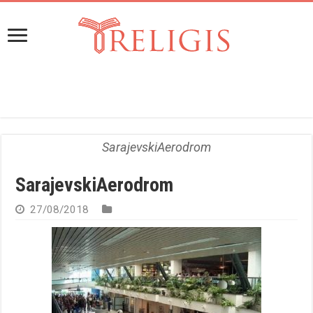
SarajevskiAerodrom
SarajevskiAerodrom
27/08/2018