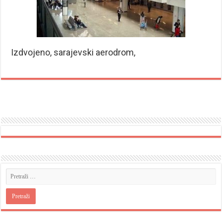
Izdvojeno, sarajevski aerodrom,