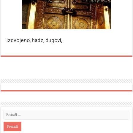
izdvojeno, hadz, dugovi,