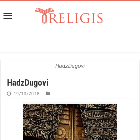
HadzDugovi
HadzDugovi
19/10/2018