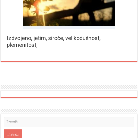
Izdvojeno, jetim, siroče, velikodušnost,
plemenitost,