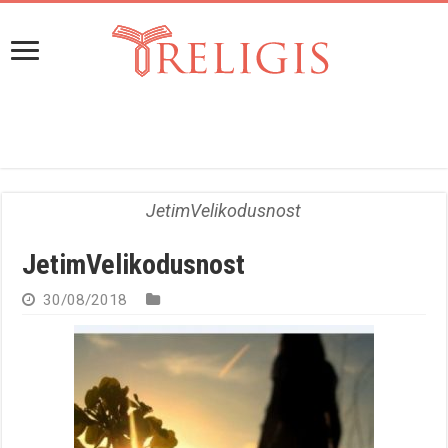
JetimVelikodusnost
JetimVelikodusnost
30/08/2018