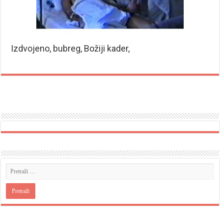
Izdvojeno, bubreg, Božiji kader,