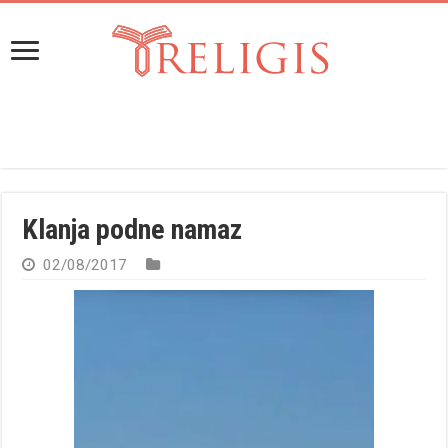
Klanja podne namaz
02/08/2017