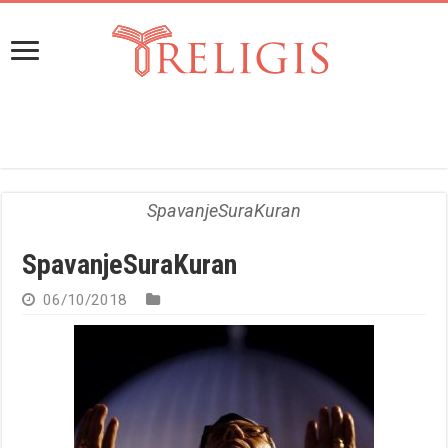
SpavanjeSuraKuran
SpavanjeSuraKuran
06/10/2018