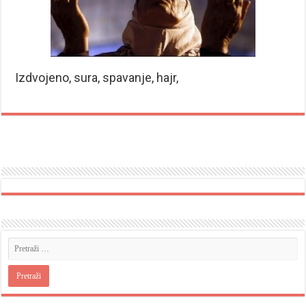
Izdvojeno, sura, spavanje, hajr,