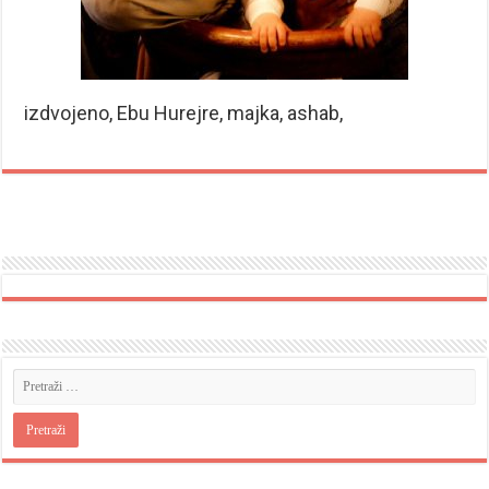
izdvojeno, Ebu Hurejre, majka, ashab,