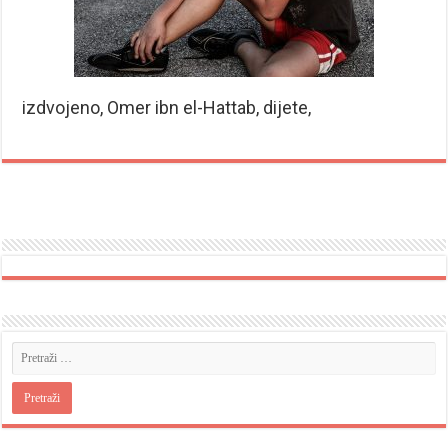
izdvojeno, Omer ibn el-Hattab, dijete,