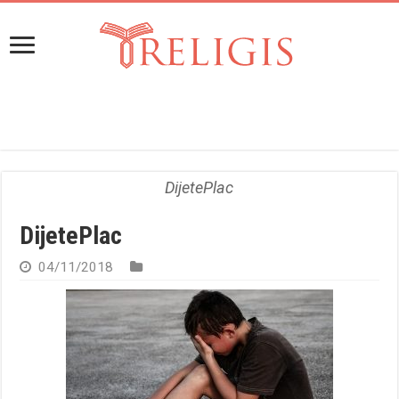
DijetePlac
DijetePlac
04/11/2018