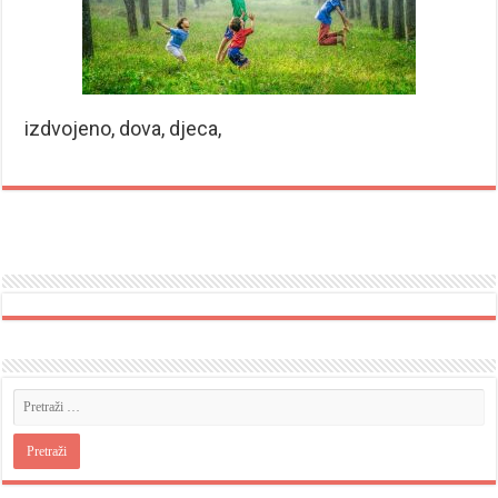
izdvojeno, dova, djeca,