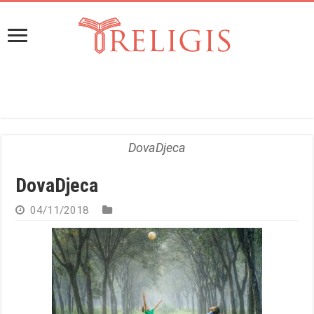
DovaDjeca
DovaDjeca
04/11/2018