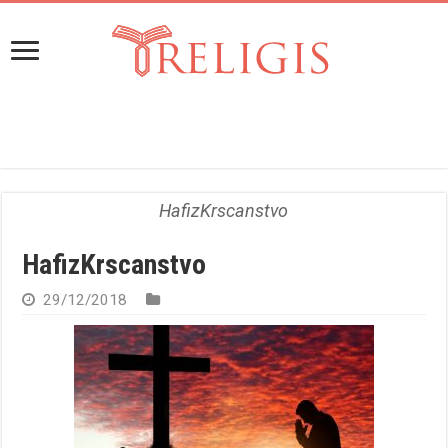
HafizKrscanstvo
HafizKrscanstvo
29/12/2018