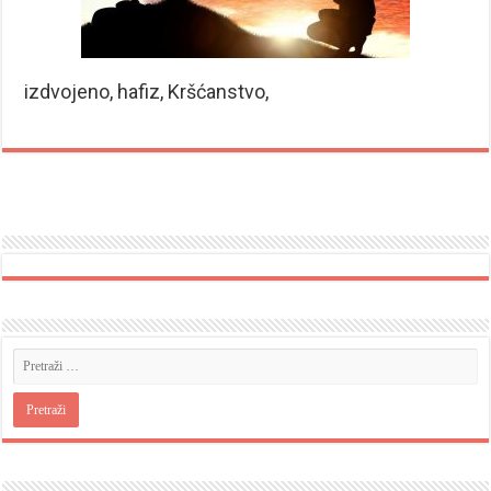
izdvojeno, hafiz, Kršćanstvo,