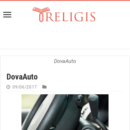
DovaAuto
DovaAuto
09/06/2017