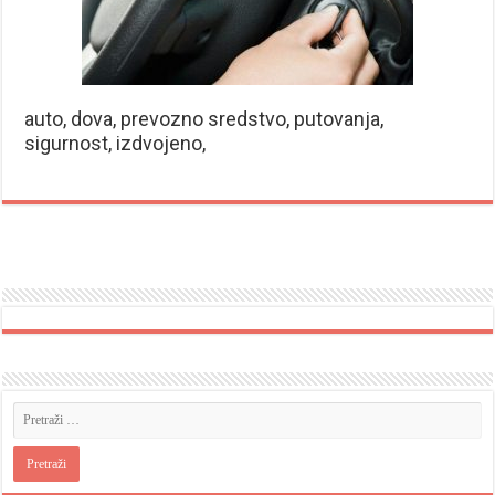
auto, dova, prevozno sredstvo, putovanja,
sigurnost, izdvojeno,