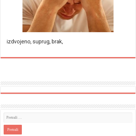
izdvojeno, suprug, brak,