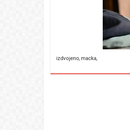
izdvojeno, macka,