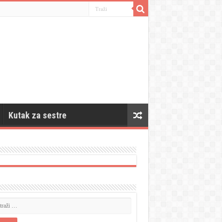
Kutak za sestre