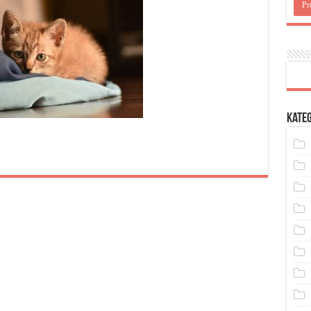
Kateg